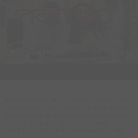
Zum
Inhalt
springen
LÖSCHANFRAGE
____________
Gemäß Datenschutzgrundverordnung DSGVO haben
Sie jederzeit und ohne Angabe von Gründen das Recht,
Ihre bei uns über Sie gespeicherten Daten löschen zu
lassen. Bitte nutzen Sie dazu dieses Formular. Nach
Ablauf der gesetzlichen Aufbewahrungsfrist werden